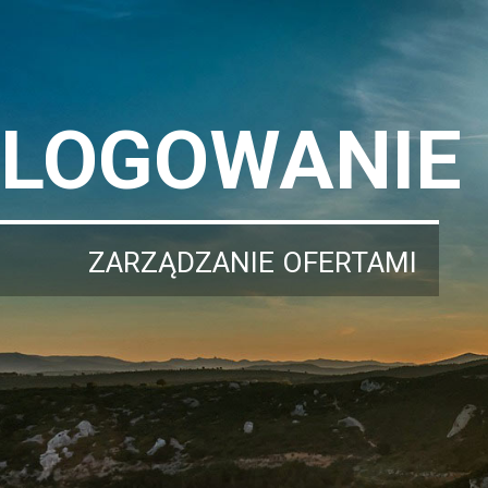
LOGOWANIE
ZARZĄDZANIE OFERTAMI