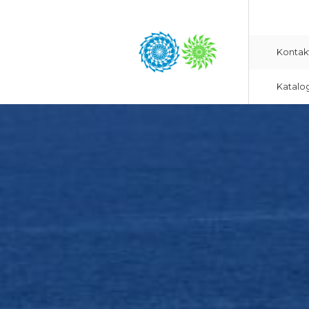
Kontak
Katalo