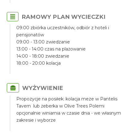
RAMOWY PLAN WYCIECZKI
09:00 zbiórka uczestników, odbiór z hoteli i
pensjonatów
09:00 - 13:00 zwiedzanie
13:00 - 14:00 czas na plażowanie
14:00 - 18:00 zwiedzanie
18:00 - 20:00 kolacja
WYŻYWIENIE
Propozycje na posiłek: kolacja meze w Pantelis
Tavern lub żeberka w Olive Trees Polemi
opcjonalnie winiarnia w czasie dnia - we własnym
zakresie i wyborze