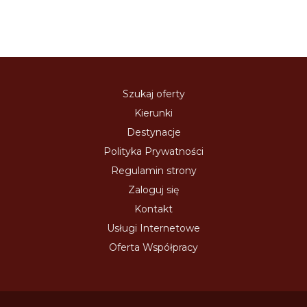
Szukaj oferty
Kierunki
Destynacje
Polityka Prywatności
Regulamin strony
Zaloguj się
Kontakt
Usługi Internetowe
Oferta Współpracy