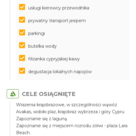
usługi kierowcy przewodnika
prywatny transport jeepem
parkingi
butelka wody
filiżanka cypryjskiej kawy
degustacja lokalnych napojów
CELE OSIĄGNIĘTE
Wrażenia krajobrazowe, w szczególności wąwóz
Avakas, widoki plaż, krajobraz wybrzeża i góry Cypru
Zapoznanie się z laguną.
Zapoznanie się z miejscem rozrodu żółwi - plaża Lara
Beach.