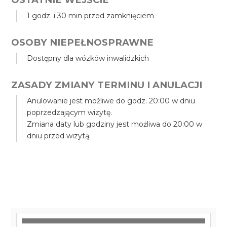
1 godz. i 30 min przed zamknięciem
OSOBY NIEPEŁNOSPRAWNE
Dostępny dla wózków inwalidzkich
ZASADY ZMIANY TERMINU I ANULACJI
Anulowanie jest możliwe do godz. 20:00 w dniu
poprzedzającym wizytę.
Zmiana daty lub godziny jest możliwa do 20:00 w
dniu przed wizytą.