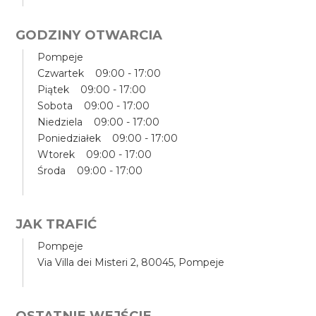
GODZINY OTWARCIA
Pompeje
Czwartek 09:00 - 17:00
Piątek 09:00 - 17:00
Sobota 09:00 - 17:00
Niedziela 09:00 - 17:00
Poniedziałek 09:00 - 17:00
Wtorek 09:00 - 17:00
Środa 09:00 - 17:00
JAK TRAFIĆ
Pompeje
Via Villa dei Misteri 2, 80045, Pompeje
OSTATNIE WEJŚCIE