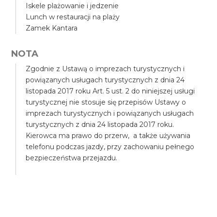
Iskele plażowanie i jedzenie
Lunch w restauracji na plaży
Zamek Kantara
NOTA
Zgodnie z Ustawą o imprezach turystycznych i
powiązanych usługach turystycznych z dnia 24
listopada 2017 roku Art. 5 ust. 2 do niniejszej usługi
turystycznej nie stosuje się przepisów Ustawy o
imprezach turystycznych i powiązanych usługach
turystycznych z dnia 24 listopada 2017 roku.
Kierowca ma prawo do przerw, a także używania
telefonu podczas jazdy, przy zachowaniu pełnego
bezpieczeństwa przejazdu.