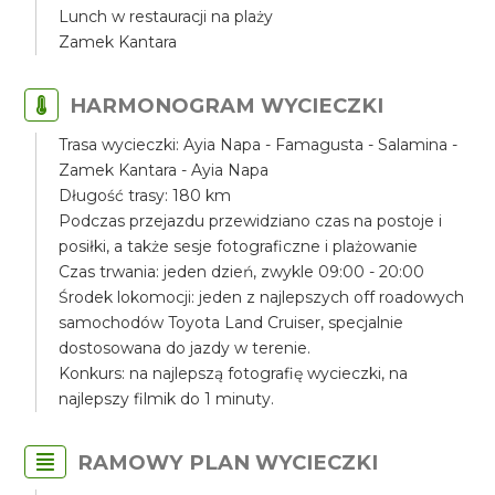
Lunch w restauracji na plaży
Zamek Kantara
HARMONOGRAM WYCIECZKI
Trasa wycieczki: Ayia Napa - Famagusta - Salamina -
Zamek Kantara - Ayia Napa
Długość trasy: 180 km
Podczas przejazdu przewidziano czas na postoje i
posiłki, a także sesje fotograficzne i plażowanie
Czas trwania: jeden dzień, zwykle 09:00 - 20:00
Środek lokomocji: jeden z najlepszych off roadowych
samochodów Toyota Land Cruiser, specjalnie
dostosowana do jazdy w terenie.
Konkurs: na najlepszą fotografię wycieczki, na
najlepszy filmik do 1 minuty.
RAMOWY PLAN WYCIECZKI