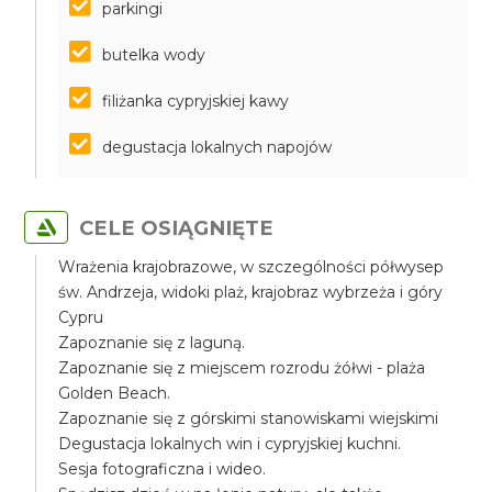
parkingi
butelka wody
filiżanka cypryjskiej kawy
degustacja lokalnych napojów
CELE OSIĄGNIĘTE
Wrażenia krajobrazowe, w szczególności półwysep
św. Andrzeja, widoki plaż, krajobraz wybrzeża i góry
Cypru
Zapoznanie się z laguną.
Zapoznanie się z miejscem rozrodu żółwi - plaża
Golden Beach.
Zapoznanie się z górskimi stanowiskami wiejskimi
Degustacja lokalnych win i cypryjskiej kuchni.
Sesja fotograficzna i wideo.