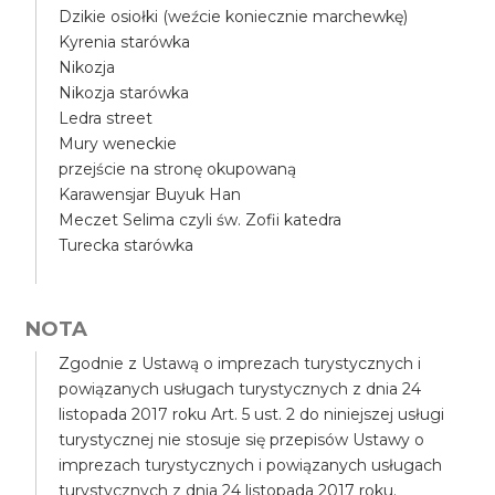
Dzikie osiołki (weźcie koniecznie marchewkę)
Kyrenia starówka
Nikozja
Nikozja starówka
Ledra street
Mury weneckie
przejście na stronę okupowaną
Karawensjar Buyuk Han
Meczet Selima czyli św. Zofii katedra
Turecka starówka
NOTA
Zgodnie z Ustawą o imprezach turystycznych i
powiązanych usługach turystycznych z dnia 24
listopada 2017 roku Art. 5 ust. 2 do niniejszej usługi
turystycznej nie stosuje się przepisów Ustawy o
imprezach turystycznych i powiązanych usługach
turystycznych z dnia 24 listopada 2017 roku.