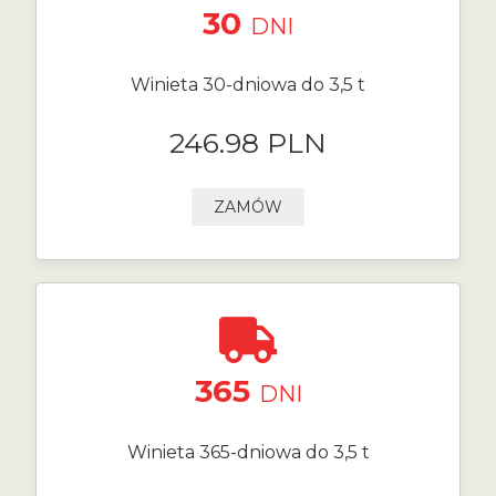
30
DNI
Winieta 30-dniowa do 3,5 t
246.98 PLN
ZAMÓW
365
DNI
Winieta 365-dniowa do 3,5 t