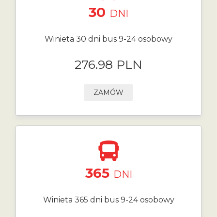
30
DNI
Winieta 30 dni bus 9-24 osobowy
276.98 PLN
ZAMÓW
365
DNI
Winieta 365 dni bus 9-24 osobowy