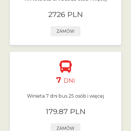
2726 PLN
ZAMÓW
7
DNI
Winieta 7 dni bus 25 osób i więcej
179.87 PLN
ZAMÓW