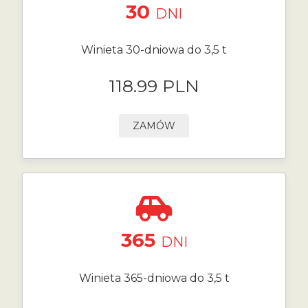
30
DNI
Winieta 30-dniowa do 3,5 t
118.99 PLN
ZAMÓW
365
DNI
Winieta 365-dniowa do 3,5 t