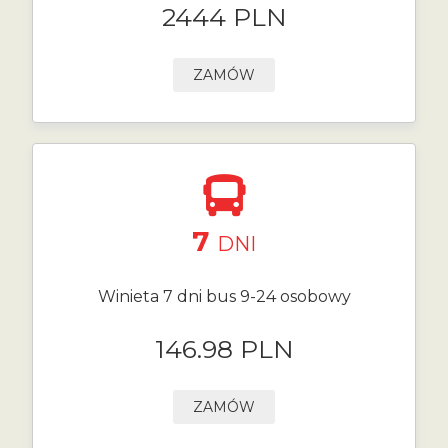
2444 PLN
ZAMÓW
7
DNI
Winieta 7 dni bus 9-24 osobowy
146.98 PLN
ZAMÓW